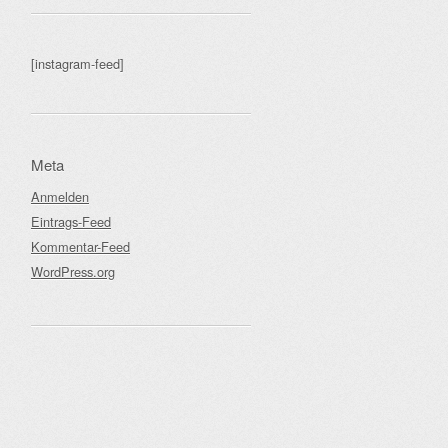
[instagram-feed]
Meta
Anmelden
Eintrags-Feed
Kommentar-Feed
WordPress.org