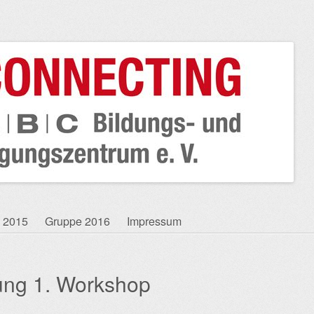
 2015
Gruppe 2016
Impressum
ung 1. Workshop