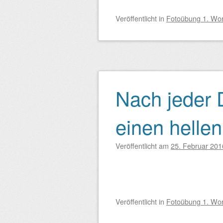
Veröffentlicht
in
Fotoübung 1. Wo
Nach jeder 
einen helle
Veröffentlicht am
25. Februar 201
Veröffentlicht
in
Fotoübung 1. Wo