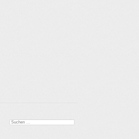
Suchen
nach: