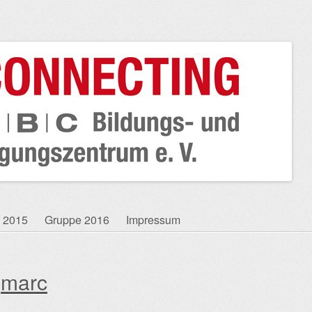
 2015
Gruppe 2016
Impressum
:
marc