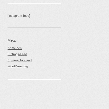
[instagram-feed]
Meta
Anmelden
Eintrags-Feed
Kommentar-Feed
WordPress.org