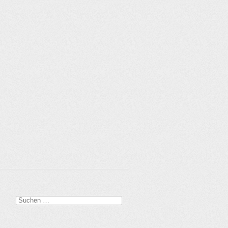
Suchen
nach: