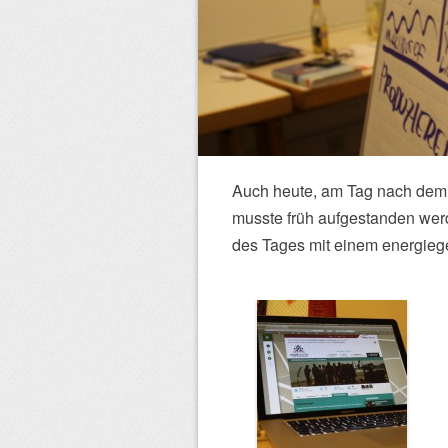
Auch heute, am Tag nach dem 
musste früh aufgestanden werd
des Tages mit einem energieg