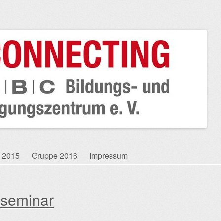
 2015
Gruppe 2016
Impressum
:
seminar