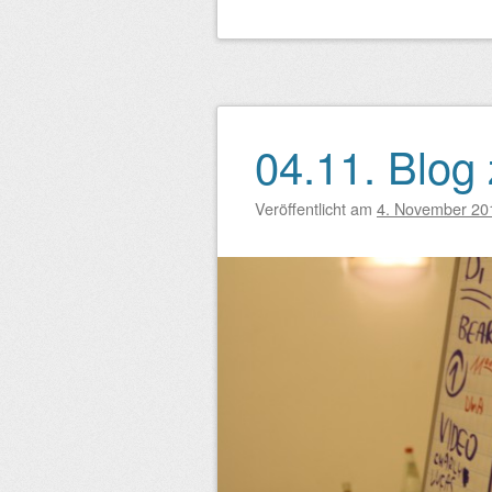
04.11. Blog
Veröffentlicht am
4. November 20