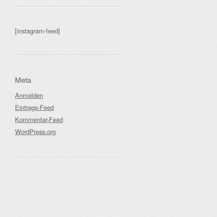
[instagram-feed]
Meta
Anmelden
Eintrags-Feed
Kommentar-Feed
WordPress.org