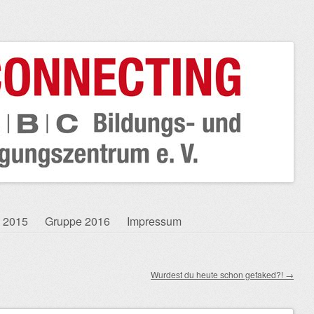
 2015
Gruppe 2016
Impressum
Wurdest du heute schon gefaked?!
→