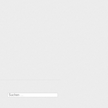
Suchen
nach: