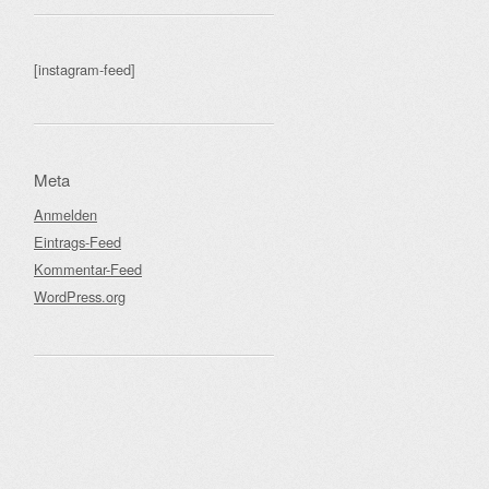
[instagram-feed]
Meta
Anmelden
Eintrags-Feed
Kommentar-Feed
WordPress.org