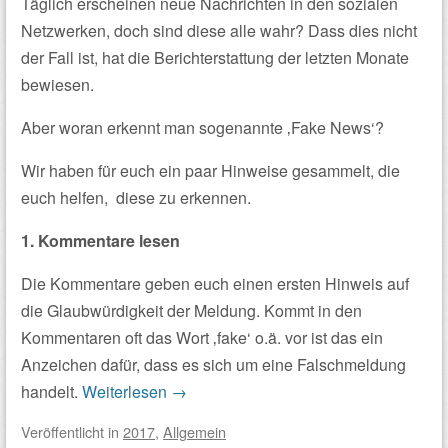
Täglich erscheinen neue Nachrichten in den sozialen
Netzwerken, doch sind diese alle wahr? Dass dies nicht
der Fall ist, hat die Berichterstattung der letzten Monate
bewiesen.
Aber woran erkennt man sogenannte ‚Fake News‘?
Wir haben für euch ein paar Hinweise gesammelt, die
euch helfen, diese zu erkennen.
1. Kommentare lesen
Die Kommentare geben euch einen ersten Hinweis auf
die Glaubwürdigkeit der Meldung. Kommt in den
Kommentaren oft das Wort ‚fake‘ o.ä. vor ist das ein
Anzeichen dafür, dass es sich um eine Falschmeldung
handelt.
Weiterlesen
→
Veröffentlicht
in
2017
,
Allgemein