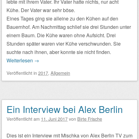
lebte mit ihrem Vater. Ihr Vater hatte nichts, nur acht
Kühe. Der Vater war sehr böse.
Eines Tages ging sie alleine zu den Kühen auf den
Bauernhof. Am Nachmittag schlief sie drei Stunden unter
einem Baum. Die Kühe waren ohne Aufsicht. Drei
Stunden später waren vier Kühe verschwunden. Sie
suchte nach ihnen, aber konnte sie nicht finden.
Weiterlesen
→
Veröffentlicht
in
2017
,
Allgemein
Ein Interview bei Alex Berlin
Veröffentlicht am
11. Juni 2017
von
Birte Frische
Dies ist ein Interview mit Mischka von Alex Berlin TV zum