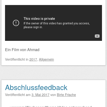
Ein Film von Ahmad
Veröffentlicht
in
2017
,
Allgemein
Abschlussfeedback
Veröffentlicht am
3. Mai 2017
von
Birte Frische