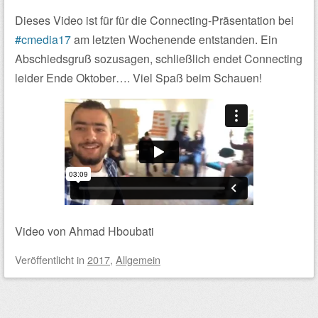
Dieses Video ist für für die Connecting-Präsentation bei
#
cmedia17
am letzten Wochenende entstanden. Ein
Abschiedsgruß sozusagen, schließlich endet Connecting
leider Ende Oktober…. Viel Spaß beim Schauen!
Video von Ahmad Hboubati
Veröffentlicht
in
2017
,
Allgemein