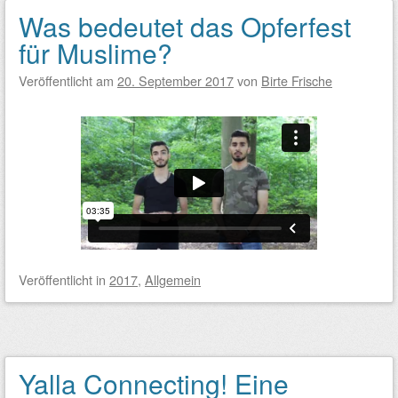
Was bedeutet das Opferfest
für Muslime?
Veröffentlicht am
20. September 2017
von
Birte Frische
Veröffentlicht
in
2017
,
Allgemein
Yalla Connecting! Eine