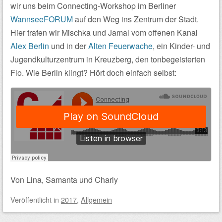
wir uns beim Connecting-Workshop im Berliner
WannseeFORUM
auf den Weg ins Zentrum der Stadt.
Hier trafen wir Mischka und Jamal vom offenen Kanal
Alex Berlin
und in der
Alten Feuerwache
, ein Kinder- und
Jugendkulturzentrum in Kreuzberg, den tonbegeisterten
Flo. Wie Berlin klingt? Hört doch einfach selbst:
Von Lina, Samanta und Charly
Veröffentlicht
in
2017
,
Allgemein