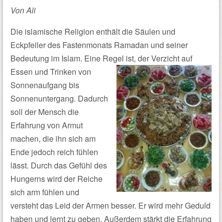
Von Ali
Die islamische Religion enthält die Säulen und
Eckpfeiler des Fastenmonats Ramadan und seiner
Bedeutung im Islam. Eine Regel ist, der Verzicht auf
Essen und Trinken von
Sonnenaufgang bis
Sonnenuntergang. Dadurch
soll der Mensch die
Erfahrung von Armut
machen, die ihn sich am
Ende jedoch reich fühlen
lässt. Durch das Gefühl des
Hungerns wird der Reiche
sich arm fühlen und
versteht das Leid der Armen besser. Er wird mehr Geduld
haben und lernt zu geben. Außerdem stärkt die Erfahrung