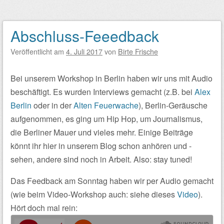
Abschluss-Feeedback
Veröffentlicht am
4. Juli 2017
von
Birte Frische
Bei unserem Workshop in Berlin haben wir uns mit Audio
beschäftigt. Es wurden Interviews gemacht (z.B. bei
Alex
Berlin
oder in der
Alten Feuerwache
), Berlin-Geräusche
aufgenommen, es ging um Hip Hop, um Journalismus,
die Berliner Mauer und vieles mehr. Einige Beiträge
könnt ihr hier in unserem Blog schon anhören und -
sehen, andere sind noch in Arbeit. Also: stay tuned!
Das Feedback am Sonntag haben wir per Audio gemacht
(wie beim Video-Workshop auch: siehe dieses
Video
).
Hört doch mal rein: