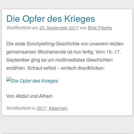
Die Opfer des Krieges
Veröffentlicht am
25. September 2017
von
Birte Frische
Die erste Scrollytelling-Geschichte von unserem letzten
gemeinsamen Wochenende ist nun fertig. Vom 15.-17.
September ging es um multimediales Geschichten
erzählen. Schaut selbst – einfach draufklicken:
Von Abdul und Aiham
Veröffentlicht
in
2017
,
Allgemein