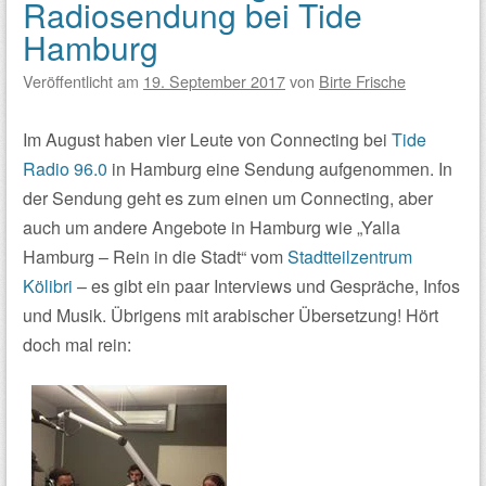
Radiosendung bei Tide
Hamburg
Veröffentlicht am
19. September 2017
von
Birte Frische
Im August haben vier Leute von Connecting bei
Tide
Radio 96.0
in Hamburg eine Sendung aufgenommen. In
der Sendung geht es zum einen um Connecting, aber
auch um andere Angebote in Hamburg wie „Yalla
Hamburg – Rein in die Stadt“ vom
Stadtteilzentrum
Kölibri
– es gibt ein paar Interviews und Gespräche, Infos
und Musik. Übrigens mit arabischer Übersetzung! Hört
doch mal rein: