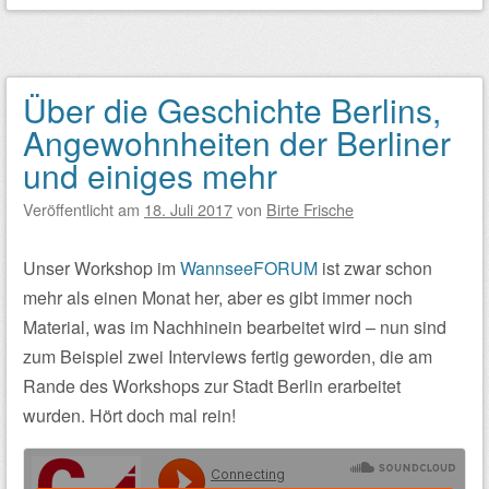
Über die Geschichte Berlins,
Angewohnheiten der Berliner
und einiges mehr
Veröffentlicht am
18. Juli 2017
von
Birte Frische
Unser Workshop im
WannseeFORUM
ist zwar schon
mehr als einen Monat her, aber es gibt immer noch
Material, was im Nachhinein bearbeitet wird – nun sind
zum Beispiel zwei Interviews fertig geworden, die am
Rande des Workshops zur Stadt Berlin erarbeitet
wurden. Hört doch mal rein!