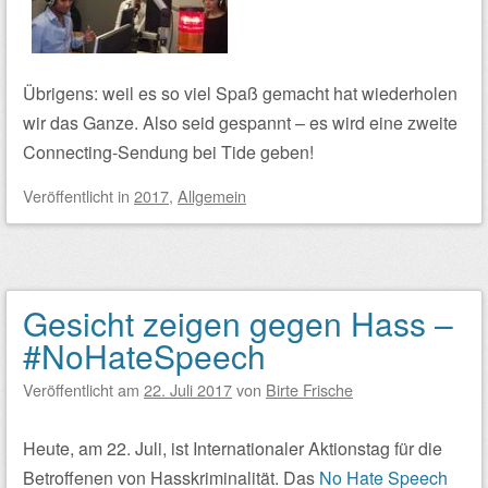
Übrigens: weil es so viel Spaß gemacht hat wiederholen
wir das Ganze. Also seid gespannt – es wird eine zweite
Connecting-Sendung bei Tide geben!
Veröffentlicht
in
2017
,
Allgemein
Gesicht zeigen gegen Hass –
#NoHateSpeech
Veröffentlicht am
22. Juli 2017
von
Birte Frische
Heute, am 22. Juli, ist Internationaler Aktionstag für die
Betroffenen von Hasskriminalität. Das
No Hate Speech