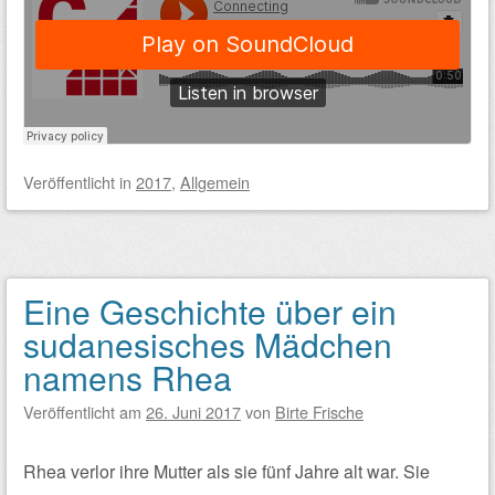
Veröffentlicht
in
2017
,
Allgemein
Eine Geschichte über ein
sudanesisches Mädchen
namens Rhea
Veröffentlicht am
26. Juni 2017
von
Birte Frische
Rhea verlor ihre Mutter als sie fünf Jahre alt war. Sie