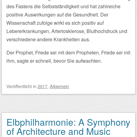
des Fastens die Selbstständigkeit und hat zahlreiche
positive Auswirkungen auf die Gesundheit. Der
Wissenschaft zufolge wirkt es sich positiv auf
Lebererkrankungen, Arteriosklerose, Bluthochdruck und
verschiedene andere Krankheiten aus.
Der Prophet, Friede sei mit dem Propheten, Friede sei mit
ihm, sagte er schnell, bevor Sie aufwachten.
Veröffentlicht
in
2017
,
Allgemein
Elbphilharmonie: A Symphony
of Architecture and Music