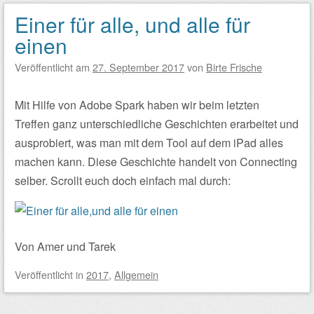
Einer für alle, und alle für
einen
Veröffentlicht am
27. September 2017
von
Birte Frische
Mit Hilfe von Adobe Spark haben wir beim letzten
Treffen ganz unterschiedliche Geschichten erarbeitet und
ausprobiert, was man mit dem Tool auf dem iPad alles
machen kann. Diese Geschichte handelt von Connecting
selber. Scrollt euch doch einfach mal durch:
Von Amer und Tarek
Veröffentlicht
in
2017
,
Allgemein