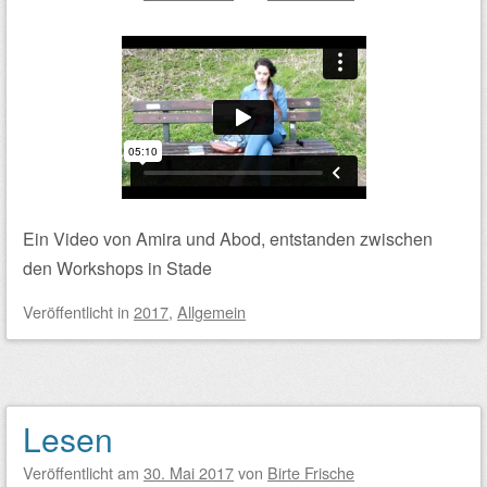
Ein Video von Amira und Abod, entstanden zwischen
den Workshops in Stade
Veröffentlicht
in
2017
,
Allgemein
Lesen
Veröffentlicht am
30. Mai 2017
von
Birte Frische