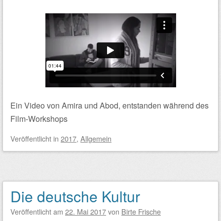
Ein Video von Amira und Abod, entstanden während des
Film-Workshops
Veröffentlicht
in
2017
,
Allgemein
Die deutsche Kultur
Veröffentlicht am
22. Mai 2017
von
Birte Frische